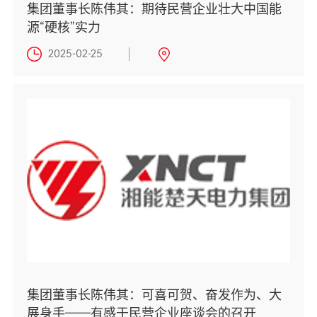
集团董事长陈伟其：期待民营企业壮大中国能
源“硬核”实力
2025-02-25
集团董事长陈伟其：可喜可贺、奋发作为、大
展身手——有感于民营企业座谈会的召开