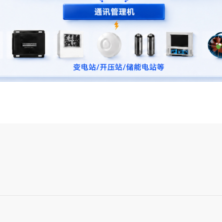
采集变压器局放、油色
关柜监测、避雷器监测等多
的通讯方式上传至后台监控