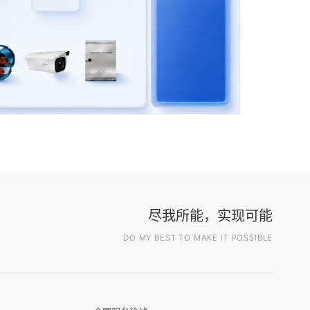
尽我所能，实现可能
DO MY BEST TO MAKE IT POSSIBLE