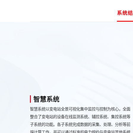
系统结
智慧系统
智慧系统以变电站全景可视化集中监控与控制为核心，全面
整合了变电站的设备在线监测系统、辅控系统、集控系统等
子系统的功能。各子系统完成数据的采集、处理、分析等前
端计算工作，并可以通过标准的电力规约与变电站其他系统