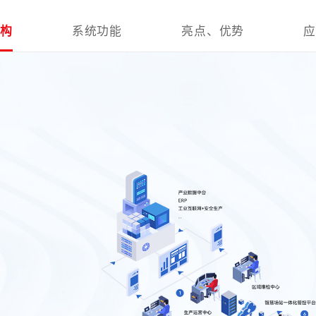
构
系统功能
亮点、优势