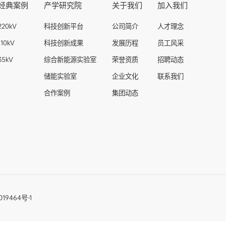
经典案例
产学研究院
关于我们
加入我们
220kV
科技创新平台
公司简介
人才理念
110kV
科技创新成果
发展历程
员工风采
35kV
综合新能源实验室
荣誉资质
招聘动态
储能实验室
企业文化
联系我们
合作案例
集团动态
集控系统
智慧集控系统主要聚焦
智慧集控系统属于“云
云平台对各端系统的集
并实时上报至集控中心
019464号-1