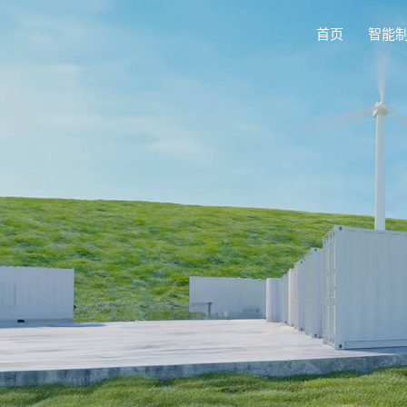
首页
智能