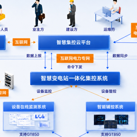
辅控系统
变电站智能辅控系统通
行全天候状态监视及智
风、照明等数据的集中