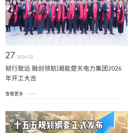
27
2026-02
韧行致远 融创领航|湘能楚天电力集团2026
年开工大吉
查看更多