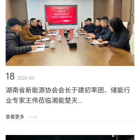
18
2026-03
湖南省新能源协会会长于建初率团、储能行
业专家王伟莅临湘能楚天...
查看更多