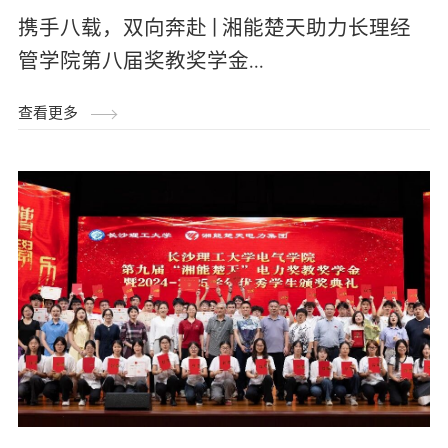
携手八载，双向奔赴 | 湘能楚天助力长理经
管学院第八届奖教奖学金...
查看更多