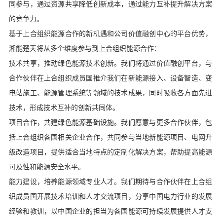
同参与，通过资源共享降低创新成本，通过能力互补提升解决方案
的竞争力。
基于上合组织能源合作的新机遇和公司价值融创中心的平台优势，
湘能楚天将从多个维度参与到上合组织能源合作：
技术共享，推动绿色能源技术创新。我们将通过价值融创平台，与
合作伙伴在上合组织成员国推介我们在新能源接入、设备智造、变
电站施工、能源管理系统等领域的技术成果，同时吸收各方面先进
技术，形成技术互补的创新共同体。
项目合作，共建绿色能源基础设施。我们愿意与更多合作伙伴，包
括上合组织各国相关企业合作，共同参与当地新能源项目、电网升
级改造项目，提供适合当地特点的定制化解决方案，帮助提高能源
可及性和能源安全水平。
能力建设，培养能源领域专业人才。我们期待与合作伙伴在上合组
织成员国开展技术培训和人才交流项目，分享中国电力行业的发展
经验和教训，以中国企业的担当为各国能源可持续发展提供人才支