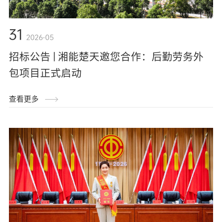
31
2026-05
招标公告 | 湘能楚天邀您合作：后勤劳务外
包项目正式启动
查看更多