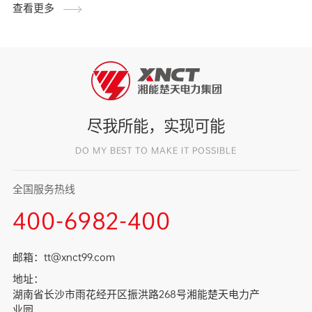
查看更多
尽我所能，实现可能
DO MY BEST TO MAKE IT POSSIBLE
全国服务热线
400-6982-400
邮箱：
tt@xnct99.com
地址：
湖南省长沙市雨花经开区振洪路268号湘能楚天电力产
业园