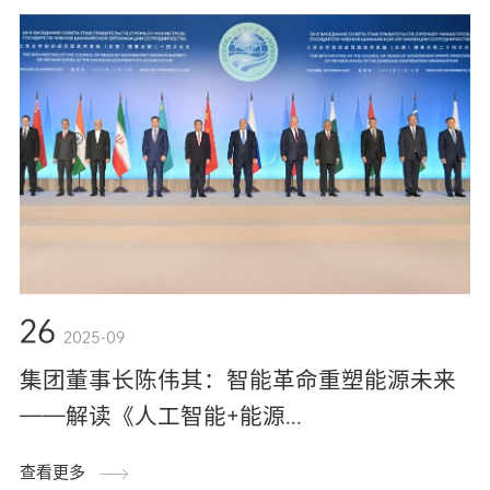
26
2025-09
集团董事长陈伟其：智能革命重塑能源未来
——解读《人工智能+能源...
查看更多