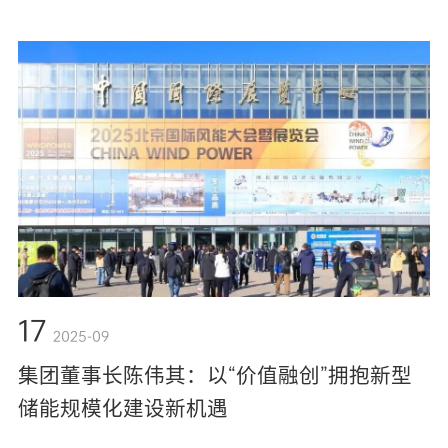
17
2025-09
集团董事长陈伟其：以“价值融创”拥抱新型
储能规模化建设新机遇