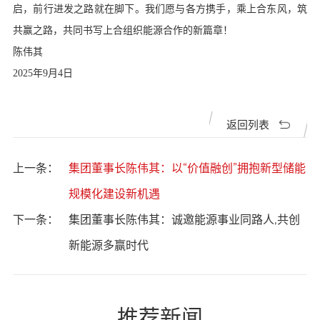
启，前行进发之路就在脚下。我们愿与各方携手，乘上合东风，筑
共赢之路，共同书写上合组织能源合作的新篇章！
陈伟其
2025年9月4日
返回列表
上一条：
集团董事长陈伟其：以“价值融创”拥抱新型储能
规模化建设新机遇
下一条：
集团董事长陈伟其：诚邀能源事业同路人,共创
新能源多赢时代
推荐新闻