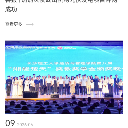
成功
查看更多
09
2026-06