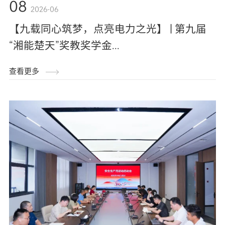
08
2026-06
【九载同心筑梦，点亮电力之光】 | 第九届
“湘能楚天”奖教奖学金...
查看更多