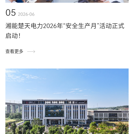
05
2026-06
湘能楚天电力2026年“安全生产月”活动正式
启动！
查看更多