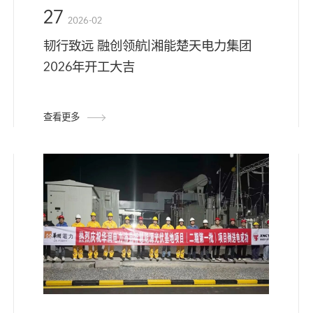
27
2026-02
韧行致远 融创领航|湘能楚天电力集团
2026年开工大吉
查看更多