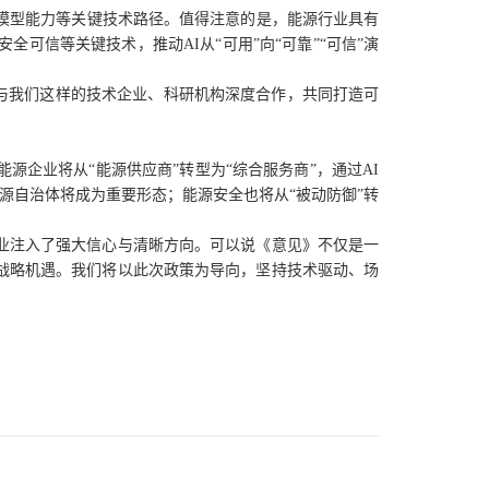
模型能力等关键技术路径。值得注意的是，能源行业具有
可信等关键技术，推动AI从“可用”向“可靠”“可信”演
与我们这样的技术企业、科研机构深度合作，共同打造可
源企业将从“能源供应商”转型为“综合服务商”，通过AI
源自治体将成为重要形态；能源安全也将从“被动防御”转
业注入了强大信心与清晰方向。可以说《意见》不仅是一
战略机遇。我们将以此次政策为导向，坚持技术驱动、场