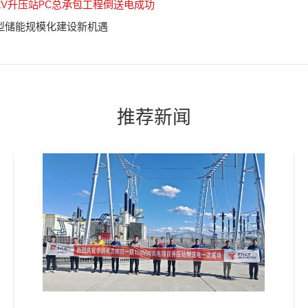
kV升压站PC总承包工程倒送电成功
型储能规模化建设新机遇
推荐新闻