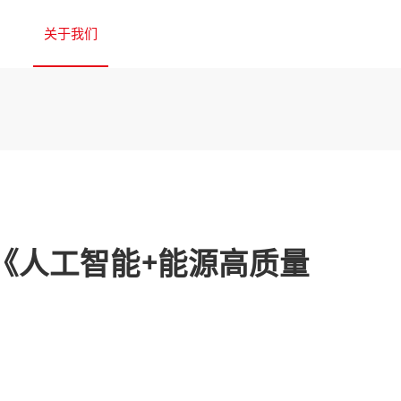
究院
关于我们
加入我们
中文
《人工智能+能源高质量