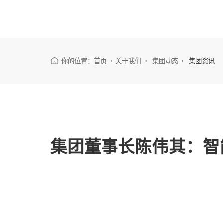
首页
智能
你的位置：
首页
关于我们
集团动态
集团资讯
集团董事长陈伟其：智