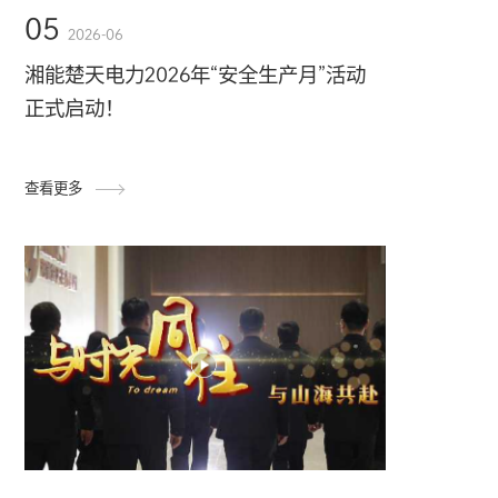
05
2026-06
湘能楚天电力2026年“安全生产月”活动
正式启动！
查看更多