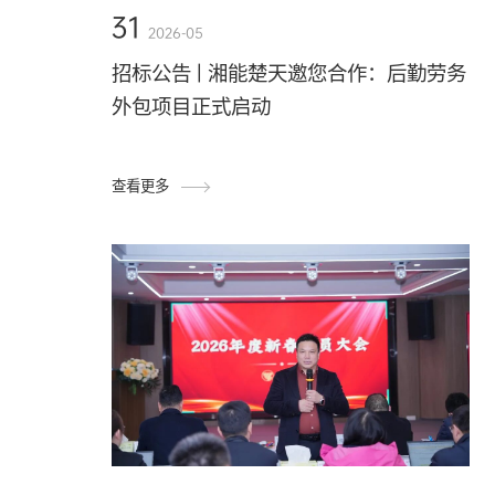
31
2026-05
招标公告 | 湘能楚天邀您合作：后勤劳务
外包项目正式启动
查看更多