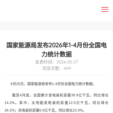
中文
国家能源局发布2026年1-4月份全国电
力统计数据
发表时间：2026-05-27
浏览次数：449
5月25日，国家能源局发布1-4月份全国电力统计数据。
截至4月底，全国累计发电装机容量39.9亿千瓦，同比增长
14.2%。其中，太阳能发电装机容量12.5亿千瓦，同比增长
26.2%；风电装机容量6.6亿千瓦，同比增长22.0%。