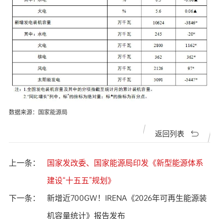
数据来源：国家能源局
返回列表
上一条：
国家发改委、国家能源局印发《新型能源体系
建设“十五五”规划》
下一条：
新增近700GW！IRENA《2026年可再生能源装
机容量统计》报告发布