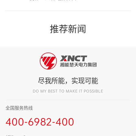
推荐新闻
尽我所能，实现可能
DO MY BEST TO MAKE IT POSSIBLE
全国服务热线
400-6982-400