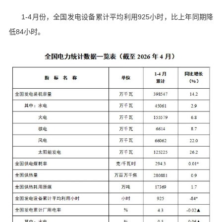
1-4月份，全国发电设备累计平均利用925小时，比上年同期降
低84小时。